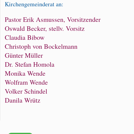
Kirchengemeinderat an:
Pastor Erik Asmussen, Vorsitzender
Oswald Becker, stellv. Vorsitz
Claudia Bibow
Christoph von Bockelmann
Günter Müller
Dr. Stefan Homola
Monika Wende
Wolfram Wende
Volker Schindel
Danila Wrütz