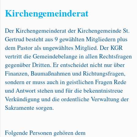
Kirchengemeinderat
Der Kirchengemeinderat der Kirchengemeinde St.
Gertrud besteht aus 9 gewählten Mitgliedern plus
dem Pastor als ungewähltes Mitglied. Der KGR
vertritt die Gemeindebelange in allen Rechtsfragen
gegenüber Dritten. Er entscheidet nicht nur über
Finanzen, Baumaßnahmen und Richtungsfragen,
sondern er muss auch in geistlichen Fragen Rede
und Antwort stehen und für die bekenntnistreue
Verkündigung und die ordentliche Verwaltung der
Sakramente sorgen.
Folgende Personen gehören dem